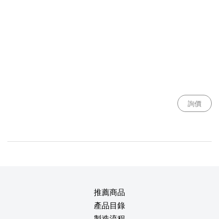
詢價
推薦商品
產品目錄
製造流程