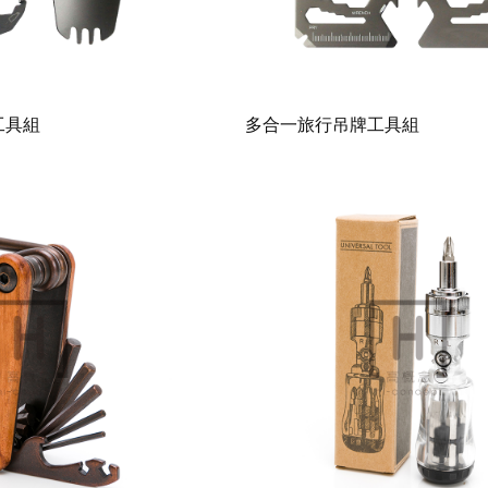
工具組
多合一旅行吊牌工具組