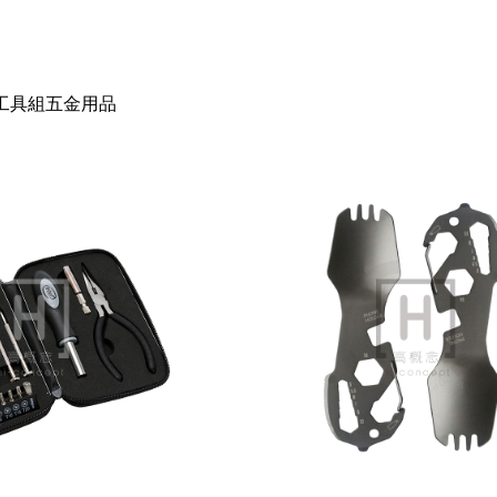
 工具組五金用品